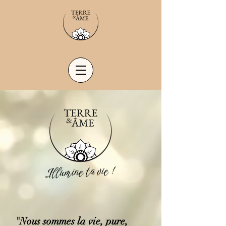
"Nous sommes la vie, pure,