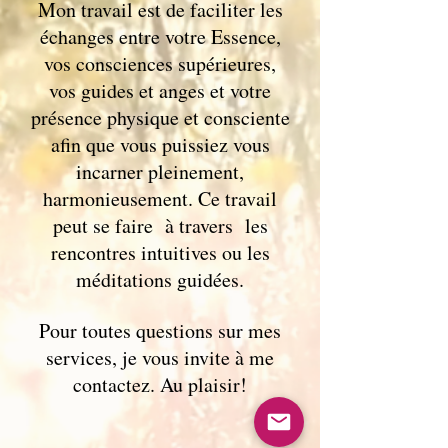
Mon travail est de faciliter les
échanges entre votre Essence,
vos consciences supérieures,
vos guides et anges et votre
présence physique et consciente
afin que vous puissiez vous
incarner pleinement,
harmonieusement. Ce travail
peut se faire à travers les
rencontres intuitives ou les
méditations guidées.
Pour toutes questions sur mes
services, je vous invite à me
contactez. Au plaisir!