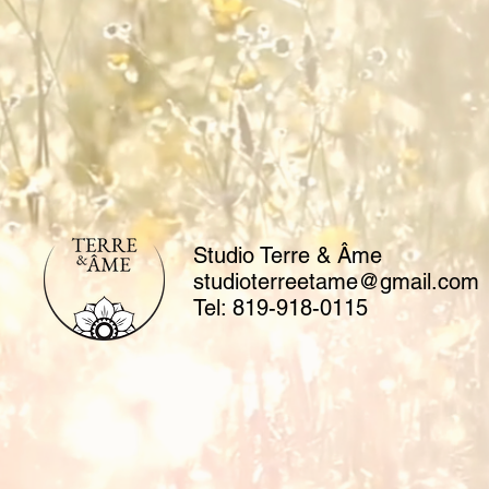
Studio Terre & Âme
studioterreetame@gmail.com
Tel: 819-918-0115​