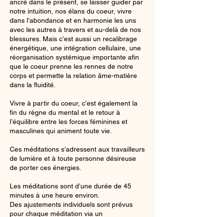
ancré dans le présent, se laisser guider par
notre intuition, nos élans du coeur, vivre
dans l’abondance et en harmonie les uns
avec les autres à travers et au-delà de nos
blessures. Mais c’est aussi un recalibrage
énergétique, une intégration cellulaire, une
réorganisation systémique importante afin
que le coeur prenne les rennes de notre
corps et permette la relation âme-matière
dans la fluidité.
Vivre à partir du coeur, c’est également la
fin du règne du mental et le retour à
l’équilibre entre les forces féminines et
masculines qui animent toute vie.
Ces méditations s’adressent aux travailleurs
de lumière et à toute personne désireuse
de porter ces énergies.
Les méditations sont d’une durée de 45
minutes à une heure environ.
Des ajustements individuels sont prévus
pour chaque méditation via un