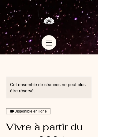
Cet ensemble de séances ne peut plus
être réservé.
Disponible en ligne
Vivre à partir du