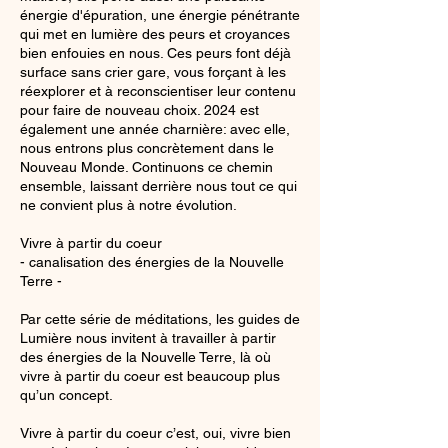
énergie d'épuration, une énergie pénétrante
qui met en lumière des peurs et croyances
bien enfouies en nous. Ces peurs font déjà
surface sans crier gare, vous forçant à les
réexplorer et à reconscientiser leur contenu
pour faire de nouveau choix. 2024 est
également une année charnière: avec elle,
nous entrons plus concrètement dans le
Nouveau Monde. Continuons ce chemin
ensemble, laissant derrière nous tout ce qui
ne convient plus à notre évolution.
Vivre à partir du coeur
- canalisation des énergies de la Nouvelle
Terre -
Par cette série de méditations, les guides de
Lumière nous invitent à travailler à partir
des énergies de la Nouvelle Terre, là où
vivre à partir du coeur est beaucoup plus
qu’un concept.
Vivre à partir du coeur c’est, oui, vivre bien